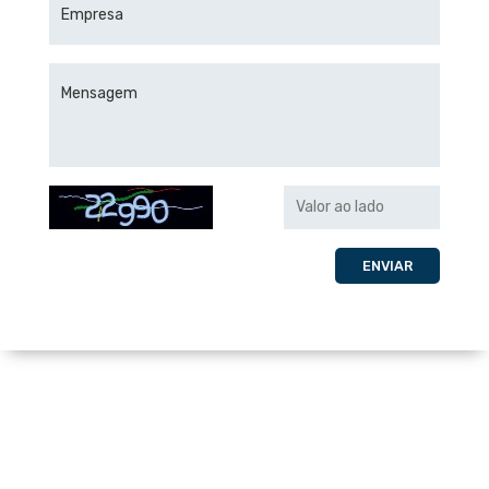
Empresa
Mensagem
ENVIAR