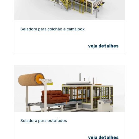
Seladora para colchão e cama box
veja detalhes
Seladora para estofados
veja detalhes