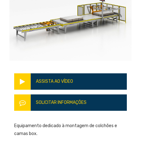
ASSISTA AO VÍDEO
SOLICITAR INFORMAÇÕES
Equipamento dedicado à montagem de colchões e
camas box.