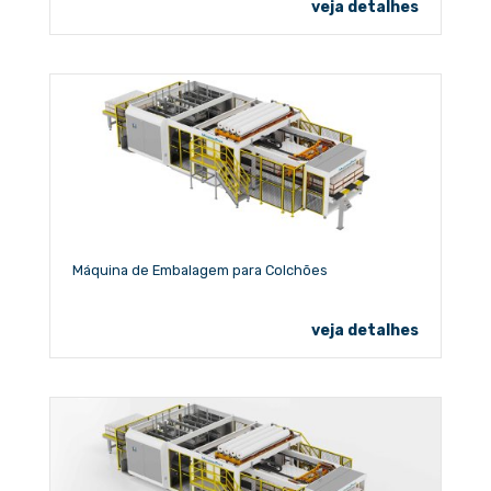
veja detalhes
Máquina de Embalagem para Colchões
veja detalhes