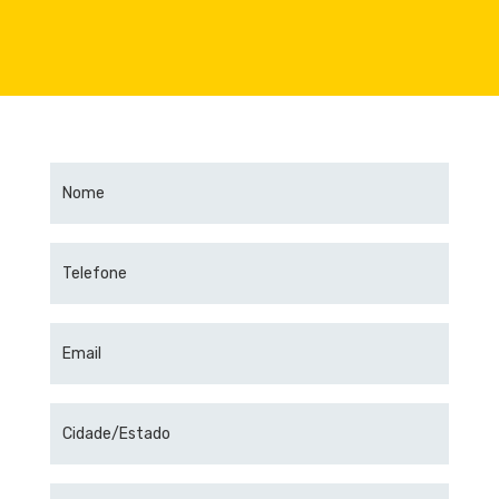
Nome
Telefone
Email
Cidade/Estado