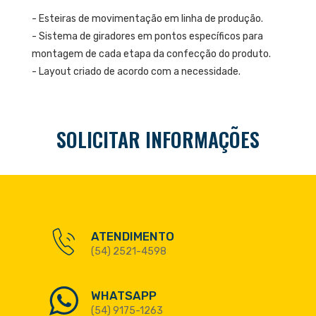
- Esteiras de movimentação em linha de produção.
- Sistema de giradores em pontos específicos para
montagem de cada etapa da confecção do produto.
- Layout criado de acordo com a necessidade.
SOLICITAR INFORMAÇÕES
ATENDIMENTO
(54) 2521-4598
WHATSAPP
(54) 9175-1263