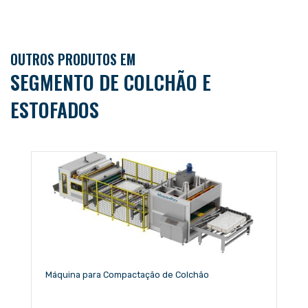
OUTROS PRODUTOS EM
SEGMENTO DE COLCHÃO E
ESTOFADOS
Máquina para Compactação de Colchão