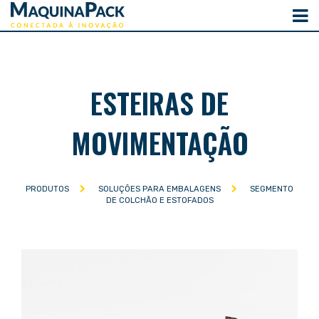
ESTEIRAS DE
MOVIMENTAÇÃO
PRODUTOS
SOLUÇÕES PARA EMBALAGENS
SEGMENTO
DE COLCHÃO E ESTOFADOS